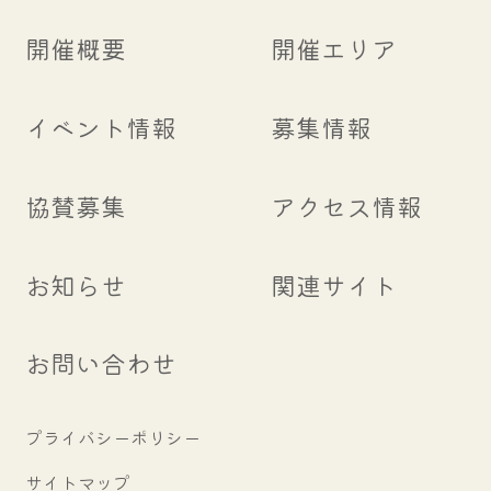
開催概要
開催エリア
イベント情報
募集情報
協賛募集
アクセス情報
お知らせ
関連サイト
お問い合わせ
プライバシーポリシー
サイトマップ