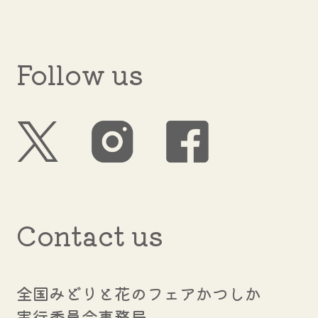
Follow us
Contact us
全国みどりと花のフェアかつしか
実行委員会事務局