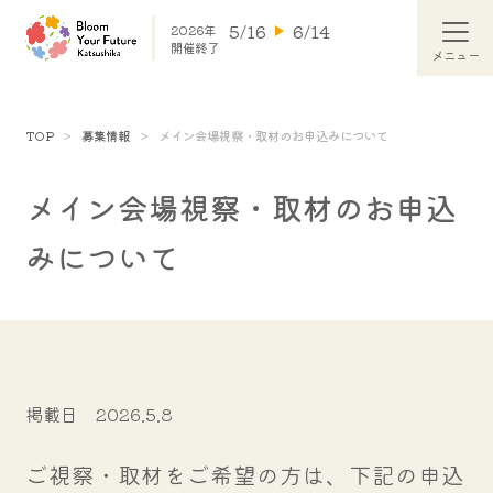
5/16
6/14
2026年
開催終了
TOP
募集情報
メイン会場視察・取材のお申込みについて
メイン会場視察・取材のお申込
みについて
掲載日
2026.5.8
ご視察・取材をご希望の方は、下記の申込