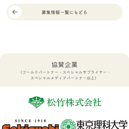
募集情報一覧にもどる
協賛企業
（ゴールドパートナー・スペシャルサプライヤー・
スペシャルメディアパートナー以上）