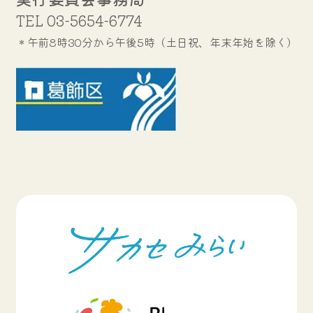
TEL
03-5654-6774
＊午前8時30分から午後5時（土日祝、年末年始を除く）