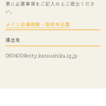
票に必要事項をご記入の上ご提出くださ
い。
メイン会場視察・取材申込票
提出先
060400@city.katsushika.lg.jp