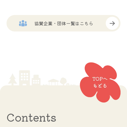
協賛企業・団体一覧はこちら
Contents