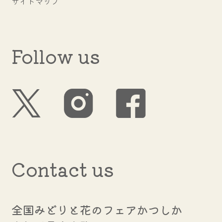
サイトマップ
Follow us
Contact us
全国みどりと花のフェアかつしか