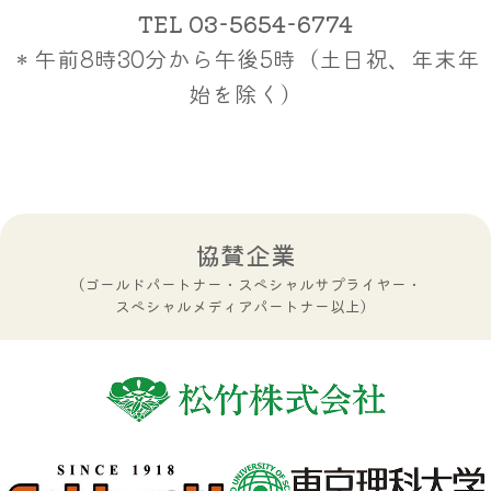
TEL
03-5654-6774
＊午前8時30分から午後5時（土日祝、年末年
始を除く）
協賛企業
（ゴールドパートナー・スペシャルサプライヤー・
スペシャルメディアパートナー以上）