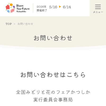
5/16
6/14
2026年
開催終了
TOP
お問い合わせ
お問い合わせ
お問い合わせはこちら
全国みどりと花のフェアかつしか
実行委員会事務局