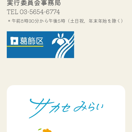
実行委員会事務局
TEL
03-5654-6774
＊午前8時30分から午後5時（土日祝、年末年始を除く）