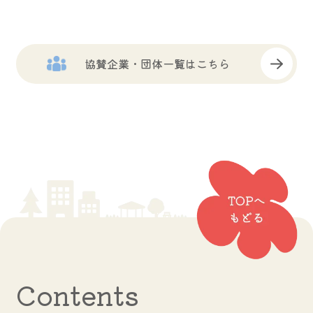
協賛企業・団体一覧はこちら
Contents