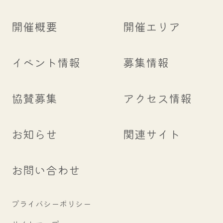
開催概要
開催エリア
イベント情報
募集情報
協賛募集
アクセス情報
お知らせ
関連サイト
お問い合わせ
プライバシーポリシー