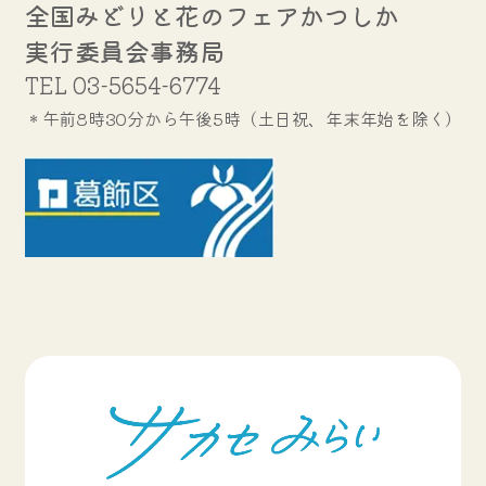
全国みどりと花のフェアかつしか
実行委員会事務局
TEL
03-5654-6774
＊午前8時30分から午後5時（土日祝、年末年始を除く）