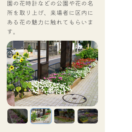
園の花時計などの公園や花の名
所を取り上げ、来場者に区内に
ある花の魅力に触れてもらいま
す。