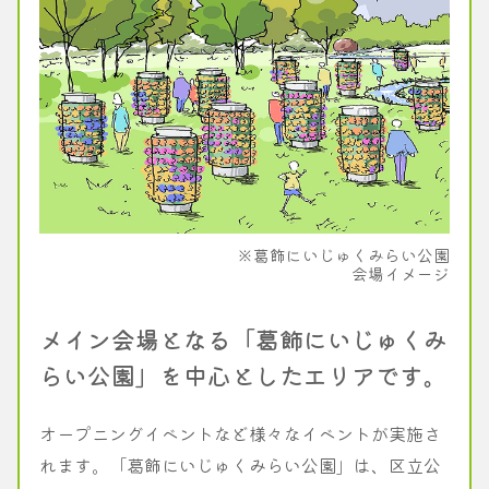
※葛飾にいじゅくみらい公園
会場イメージ
メイン会場となる「葛飾にいじゅくみ
らい公園」を中心としたエリアです。
オープニングイベントなど様々なイベントが実施さ
れます。「葛飾にいじゅくみらい公園」は、区立公