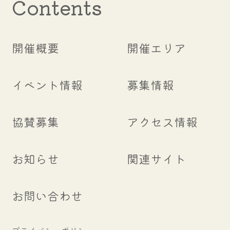
Contents
開催概要
開催エリア
イベント情報
募集情報
協賛募集
アクセス情報
お知らせ
関連サイト
お問い合わせ