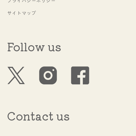
プライバシーポリシー
サイトマップ
Follow us
Contact us