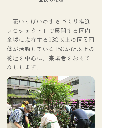
「花いっぱいのまちづくり推進
プロジェクト」で展開する区内
全域に点在する130以上の区民団
体が活動している150か所以上の
花壇を中心に、来場者をおもて
なしします。