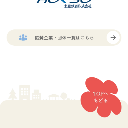
協賛企業・団体一覧はこちら