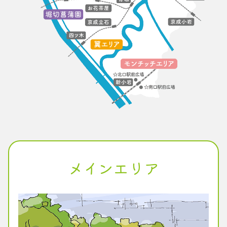
メインエリア