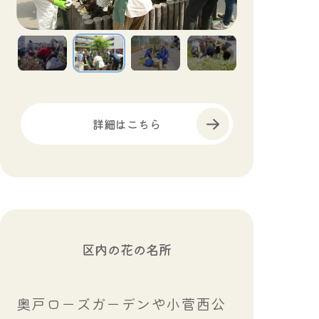
詳細はこちら
区内の花の名所
奥戸ローズガーデンや小菅西公