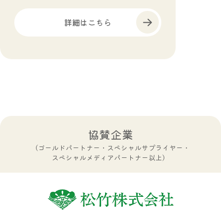
詳細はこちら
協賛企業
（ゴールドパートナー・スペシャルサプライヤー・
スペシャルメディアパートナー以上）