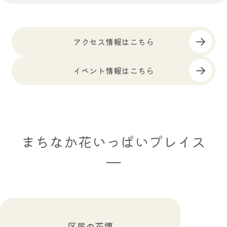
アクセス情報はこちら
イベント情報はこちら
まちなか花いっぱいプレイス
区民の花壇