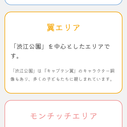
翼エリア
「渋江公園」を中心としたエリアで
す。
「渋江公園」は『キャプテン翼』のキャラクター銅
像もあり、多くの子どもたちに親しまれています。
モンチッチエリア