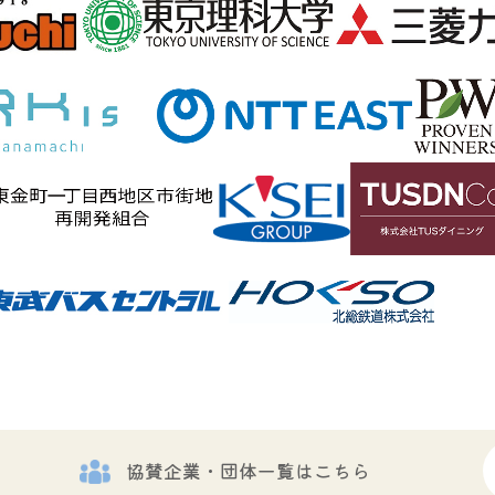
協賛企業・団体一覧はこちら