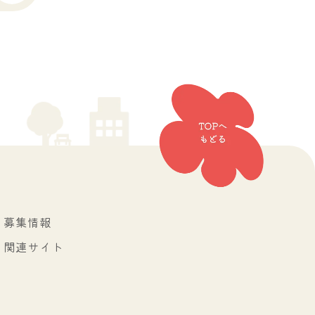
募集情報
関連サイト