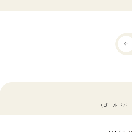
（ゴールドパ