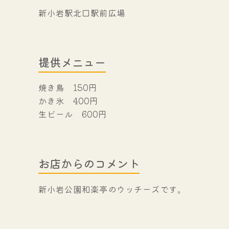
新小岩駅北口駅前広場
提供メニュー
焼き鳥 150円
かき氷 400円
生ビール 600円
お店からのコメント
新小岩公園和楽亭のウッチーズです。