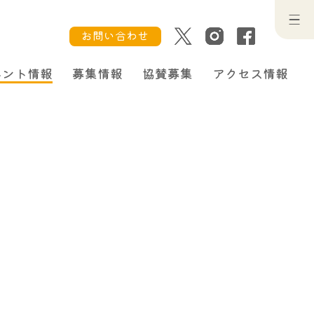
お問い合わせ
ベント情報
募集情報
協賛募集
アクセス情報