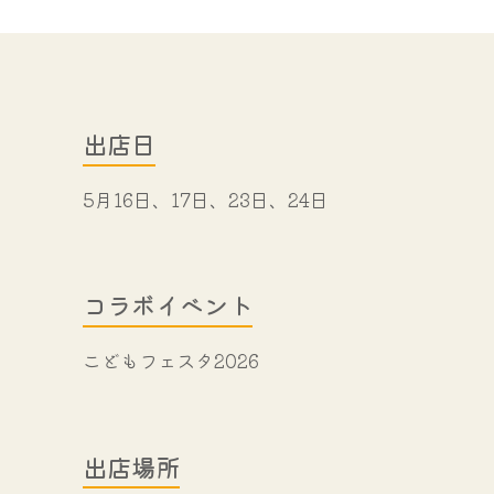
出店日
5月16日、17日、23日、24日
コラボイベント
こどもフェスタ2026
出店場所