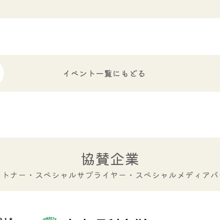
イベント一覧にもどる
協賛企業
ートナー・スペシャルサプライヤー・
スペシャルメディアパ