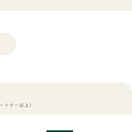
ートナー以上）