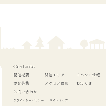
Contents
開催概要
開催エリア
イベント情報
協賛募集
アクセス情報
お知らせ
お問い合わせ
プライバシーポリシー
サイトマップ