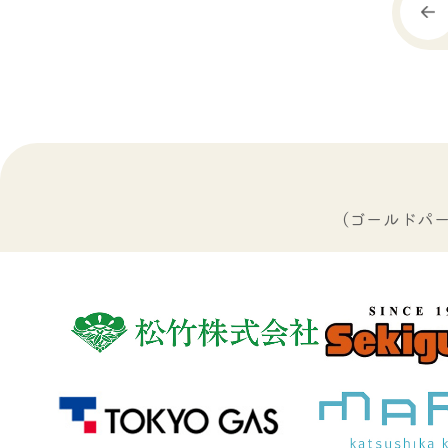
（ゴールドパ