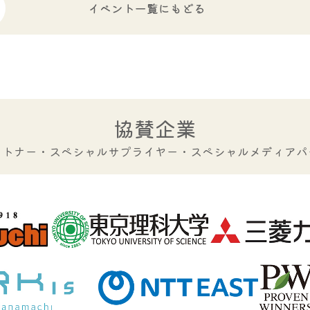
イベント一覧にもどる
協賛企業
ートナー・スペシャルサプライヤー・
スペシャルメディアパ