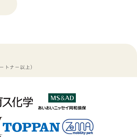
ートナー以上）