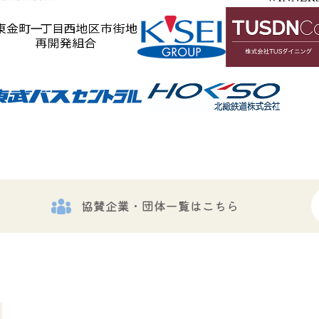
協賛企業・団体一覧はこちら