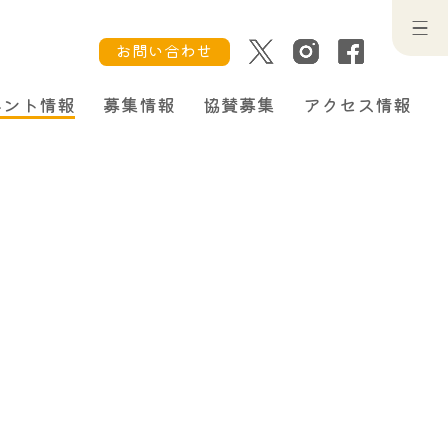
お問い合わせ
ベント情報
募集情報
協賛募集
アクセス情報