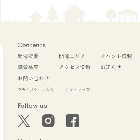
Contents
開催概要
開催エリア
イベント情報
協賛募集
アクセス情報
お知らせ
お問い合わせ
プライバシーポリシー
サイトマップ
Follow us