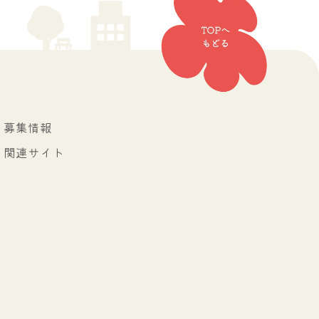
募集情報
関連サイト