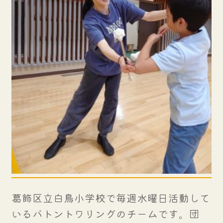
葛飾区立白鳥小学校で毎週水曜日活動して
いるバトントワリングのチームです。団