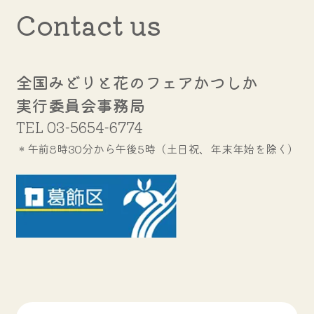
Contact us
全国みどりと花のフェアかつしか
実行委員会事務局
TEL
03-5654-6774
＊午前8時30分から午後5時（土日祝、年末年始を除く）