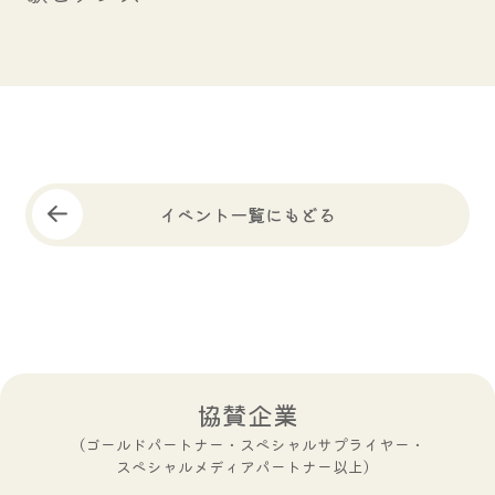
イベント一覧にもどる
協賛企業
（ゴールドパートナー・スペシャルサプライヤー・
スペシャルメディアパートナー以上）