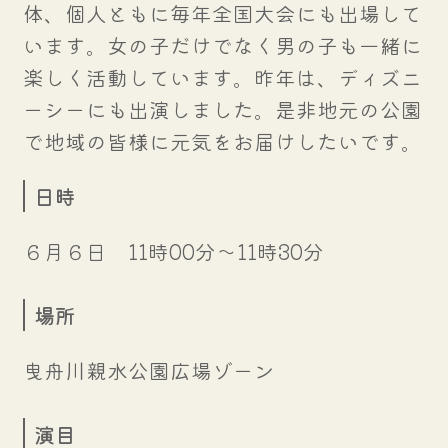
体、個人ともに毎年全国大会にも出場して
います。女の子だけでなく男の子も一緒に
楽しく活動しています。昨年は、ディズニ
ーシーにも出演しました。是非地元の公園
で地域の皆様に元気をお届けしたいです。
日時
６月６日 11時00分～11時30分
場所
曳舟川親水公園広場ゾーン
演目