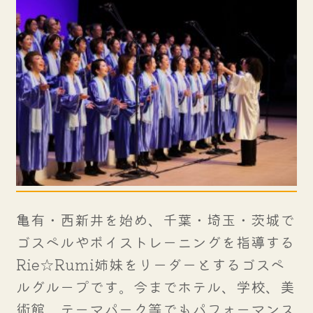
亀有・西新井を始め、千葉・埼玉・茨城で
ゴスペルやボイストレーニングを指導する
Rie☆Rumi姉妹をリーダーとするゴスペ
ルグループです。今までホテル、学校、美
術館、テーマパーク等でもパフォーマンス