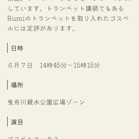
しています。トランペット講師でもある
Rumiのトランペットを取り入れたゴスペ
ルには定評があります。
日時
６月７日 14時45分～15時15分
場所
曳舟川親水公園広場ゾーン
演目
ゴスペルコーラス