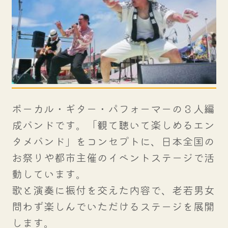
ボーカル・ギター・パフォーマーの３人編
成バンドです。「観て聴いて楽しめるエン
タメバンド」をコンセプトに、日本全国の
お祭りや都市主催のイベントステージで活
動しています。
歌と演奏に振付を交えた内容で、老若男女
問わず楽しんでいただけるステージを展開
します。