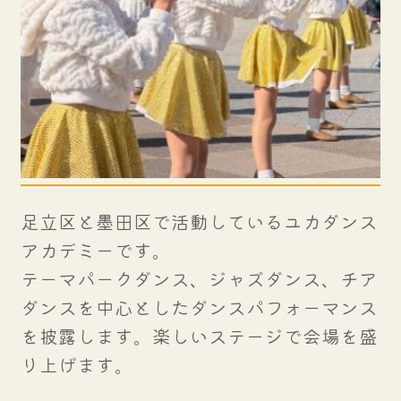
足立区と墨田区で活動しているユカダンス
アカデミーです。
テーマパークダンス、ジャズダンス、チア
ダンスを中心としたダンスパフォーマンス
を披露します。楽しいステージで会場を盛
り上げます。