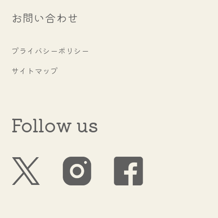
お問い合わせ
プライバシーポリシー
サイトマップ
Follow us