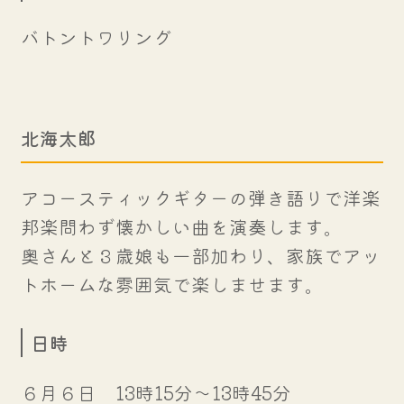
バトントワリング
北海太郎
アコースティックギターの弾き語りで洋楽
邦楽問わず懐かしい曲を演奏します。
奥さんと３歳娘も一部加わり、家族でアッ
トホームな雰囲気で楽しませます。
日時
６月６日 13時15分～13時45分