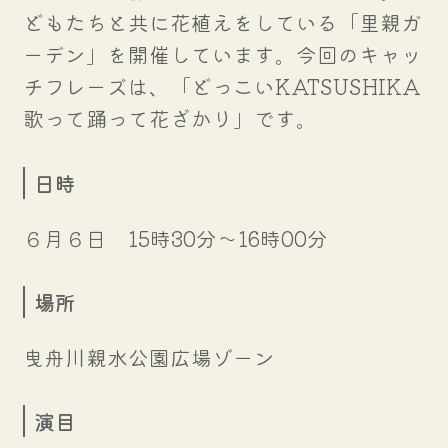
どもたちと共に花植えをしている「里親ガ
ーデン」を開催しています。今回のキャッ
チフレーズは、「どっこいKATSUSHIKA
歌って踊って花ざかり」です。
日時
６月６日 15時30分～16時00分
場所
曳舟川親水公園広場ゾーン
演目