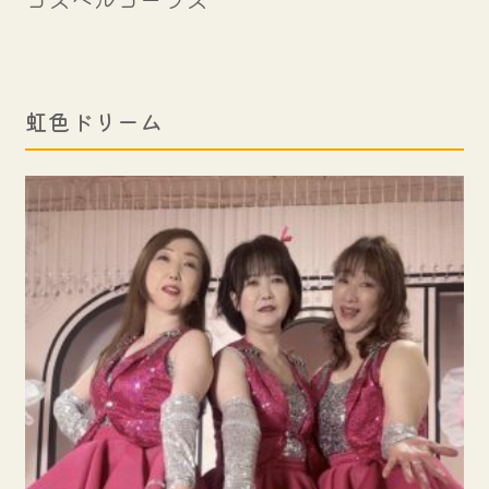
虹色ドリーム