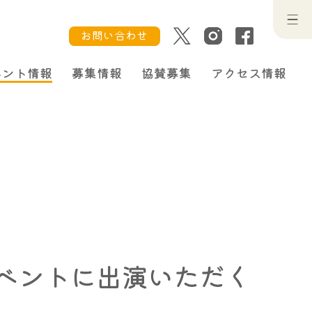
お問い合わせ
ベント情報
募集情報
協賛募集
アクセス情報
イベントに出演いただく