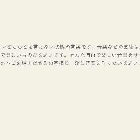
もないどちらとも言えない状態の言葉です。音楽などの芸術
由で楽しいものだと思います。そんな自由で楽しい音楽をサ
しかへご来場くださるお客様と一緒に音楽を作りたいと思い