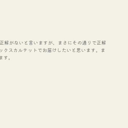
は正解がないと言いますが、まさにその通りで正解
ックスカルテットでお届けしたいと思います。ま
ます。