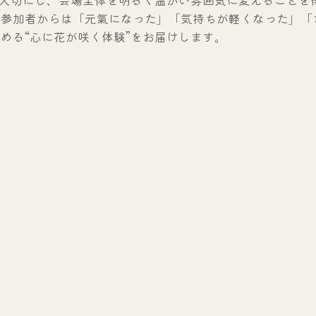
、参加者からは「元氣になった」「気持ちが軽くなった」「
める“心に花が咲く体験”をお届けします。