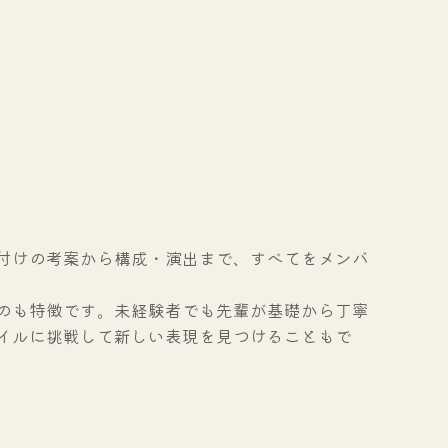
付けの考案から構成・演出まで、すべてをメンバ
のも特徴です。未経験者でも先輩が基礎から丁寧
イルに挑戦して新しい表現を見つけることもで