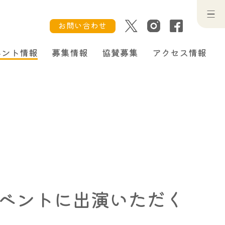
お問い合わせ
ベント情報
募集情報
協賛募集
アクセス情報
イベントに出演いただく