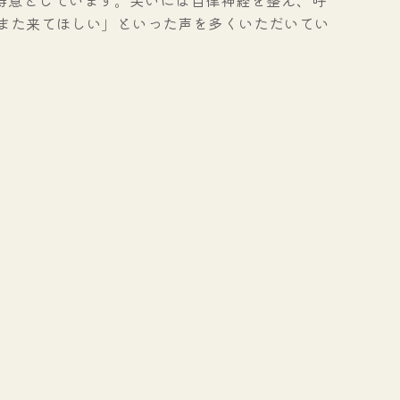
また来てほしい」といった声を多くいただいてい