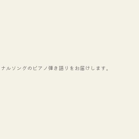
リジナルソングのピアノ弾き語りをお届けします。