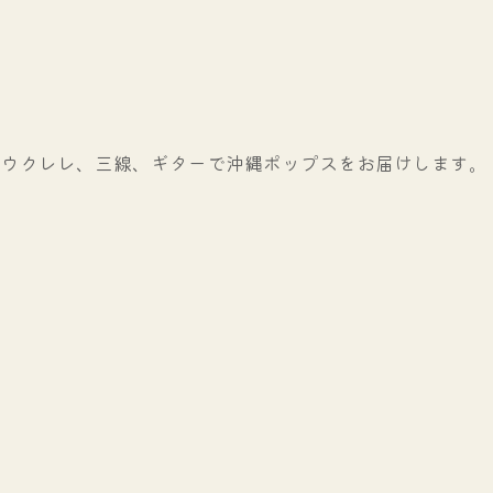
。ウクレレ、三線、ギターで沖縄ポップスをお届けします。