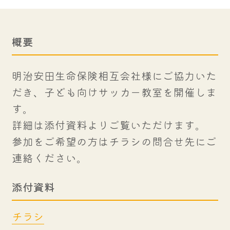
概要
明治安田生命保険相互会社様にご協力いた
だき、子ども向けサッカー教室を開催しま
す。
詳細は添付資料よりご覧いただけます。
参加をご希望の方はチラシの問合せ先にご
連絡ください。
添付資料
チラシ