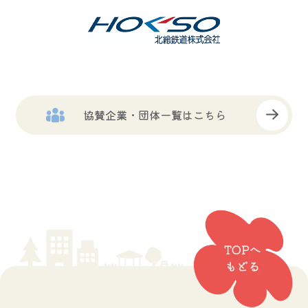
協賛企業・団体一覧はこちら