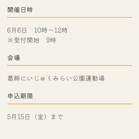
開催日時
6月6日 10時～12時
※受付開始 9時
会場
葛飾にいじゅくみらい公園運動場
申込期限
5月15日（金）まで