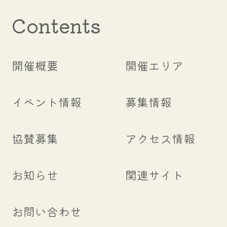
Contents
開催概要
開催エリア
イベント情報
募集情報
協賛募集
アクセス情報
お知らせ
関連サイト
お問い合わせ