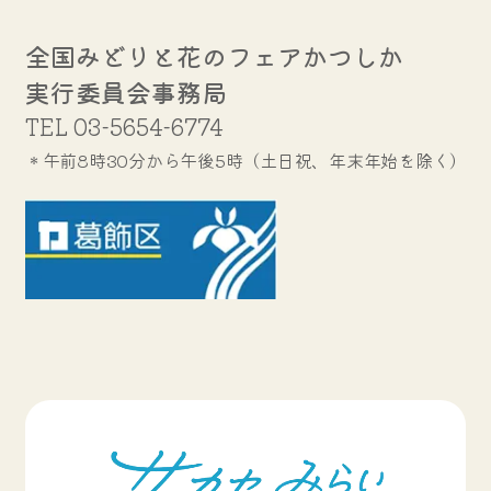
全国みどりと花のフェアかつしか
実行委員会事務局
TEL
03-5654-6774
＊午前8時30分から午後5時（土日祝、年末年始を除く）