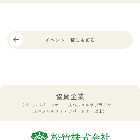
イベント一覧にもどる
協賛企業
（ゴールドパートナー・スペシャルサプライヤー・
スペシャルメディアパートナー以上）