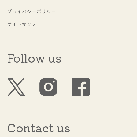
プライバシーポリシー
サイトマップ
Follow us
Contact us