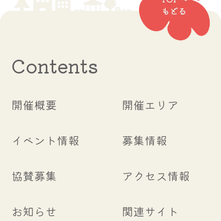
Contents
開催概要
開催エリア
イベント情報
募集情報
協賛募集
アクセス情報
お知らせ
関連サイト