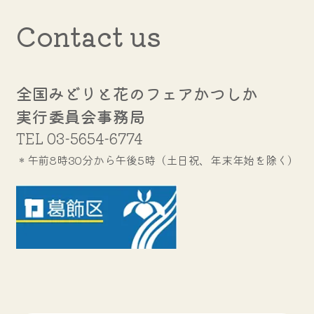
Contact us
全国みどりと花のフェアかつしか
実行委員会事務局
TEL
03-5654-6774
＊午前8時30分から午後5時（土日祝、年末年始を除く）