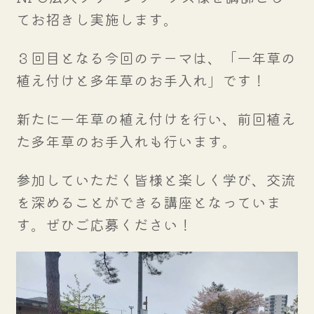
てお招きし実施します。
３回目となる今回のテーマは、「一年草の
植え付けと多年草のお手入れ」です！
新たに一年草の植え付けを行い、前回植え
た多年草のお手入れも行います。
参加していただく皆様と楽しく学び、交流
を深めることができる講座となっていま
す。ぜひご応募ください！