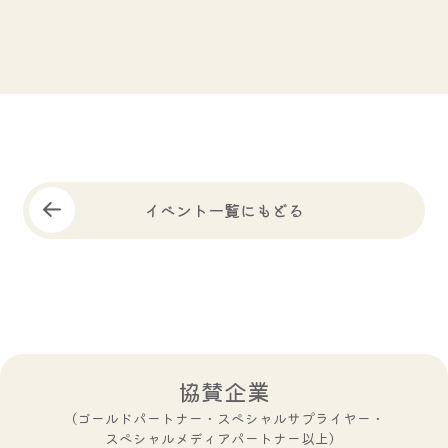
イベント一覧にもどる
協賛企業
（ゴールドパートナー・スペシャルサプライヤー・
スペシャルメディアパートナー以上）