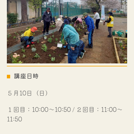
講座日時
５月10日（日）
１回目：10:00～10:50 / ２回目：11:00～
11:50