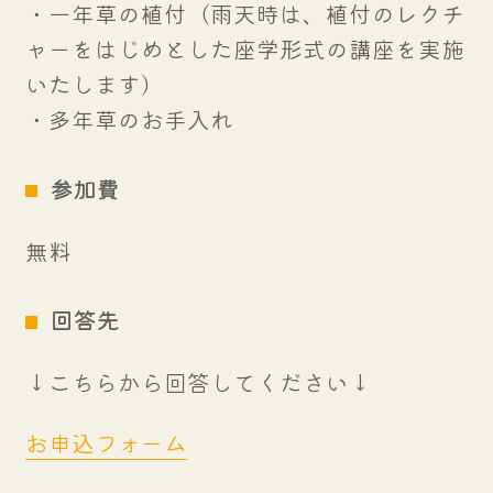
・一年草の植付（雨天時は、植付のレクチ
ャーをはじめとした座学形式の講座を実施
いたします）
・多年草のお手入れ
参加費
無料
回答先
↓こちらから回答してください↓
お申込フォーム