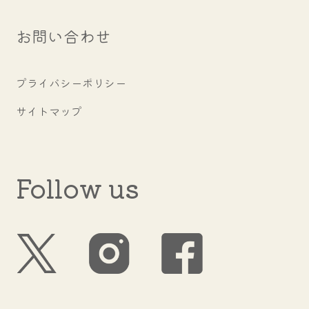
お問い合わせ
プライバシーポリシー
サイトマップ
Follow us