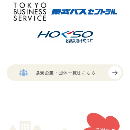
協賛企業・団体一覧はこちら