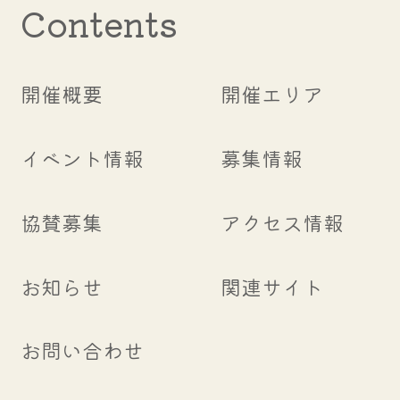
Contents
開催概要
開催エリア
イベント情報
募集情報
協賛募集
アクセス情報
お知らせ
関連サイト
お問い合わせ