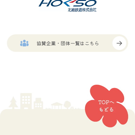
協賛企業・団体一覧はこちら