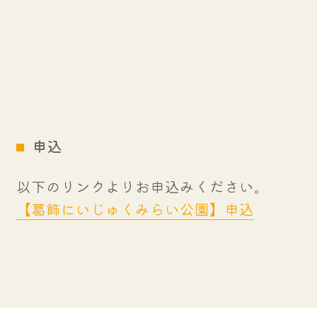
申込
以下のリンクよりお申込みください。
【葛飾にいじゅくみらい公園】申込