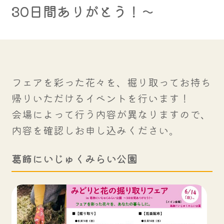
30日間ありがとう！～
フェアを彩った花々を、掘り取ってお持ち
帰りいただけるイベントを行います！
会場によって行う内容が異なりますので、
内容を確認しお申し込みください。
葛飾にいじゅくみらい公園