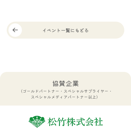
イベント一覧にもどる
協賛企業
（ゴールドパートナー・スペシャルサプライヤー・
スペシャルメディアパートナー以上）