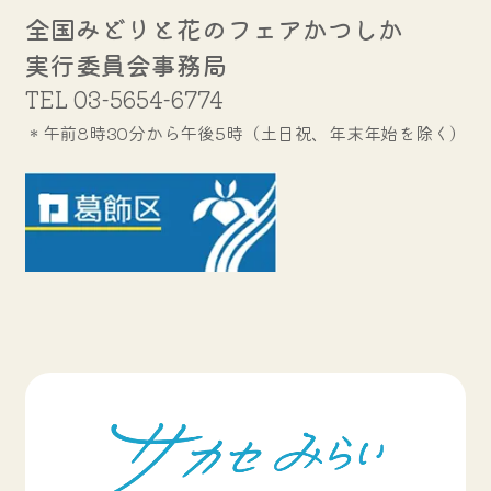
全国みどりと花のフェアかつしか
実行委員会事務局
TEL
03-5654-6774
＊午前8時30分から午後5時（土日祝、年末年始を除く）