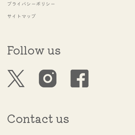
プライバシーポリシー
サイトマップ
Follow us
Contact us