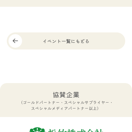
イベント一覧にもどる
協賛企業
（ゴールドパートナー・スペシャルサプライヤー・
スペシャルメディアパートナー以上）