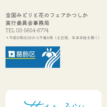
全国みどりと花のフェアかつしか
実行委員会事務局
TEL
03-5654-6774
＊午前8時30分から午後5時（土日祝、年末年始を除く）