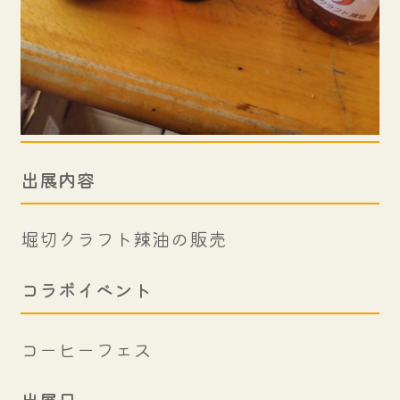
出展内容
堀切クラフト辣油の販売
コラボイベント
コーヒーフェス
出展日