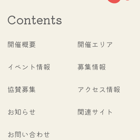
Contents
開催概要
開催エリア
イベント情報
募集情報
協賛募集
アクセス情報
お知らせ
関連サイト
お問い合わせ