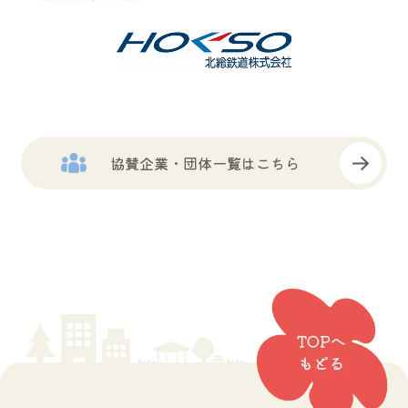
協賛企業・団体一覧はこちら