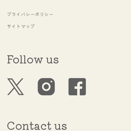
プライバシーポリシー
サイトマップ
Follow us
Contact us