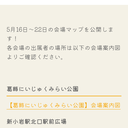
5月16日～22日の会場マップを公開しま
す！
各会場の出展者の場所は以下の会場案内図
よりご確認ください。
葛飾にいじゅくみらい公園
【葛飾にいじゅくみらい公園】会場案内図
新小岩駅北口駅前広場