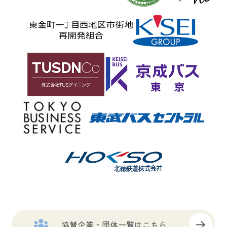
協賛企業・団体一覧はこちら