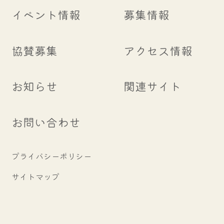
イベント情報
募集情報
協賛募集
アクセス情報
お知らせ
関連サイト
お問い合わせ
プライバシーポリシー
サイトマップ