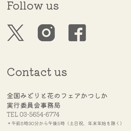
Follow us
Contact us
全国みどりと花のフェアかつしか
実行委員会事務局
TEL
03-5654-6774
＊午前8時30分から午後5時（土日祝、年末年始を除く）