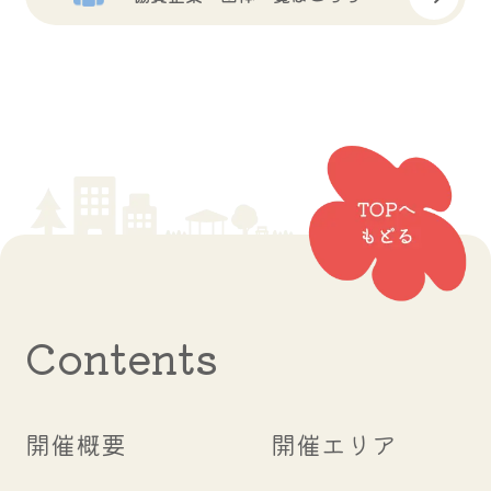
Contents
開催概要
開催エリア