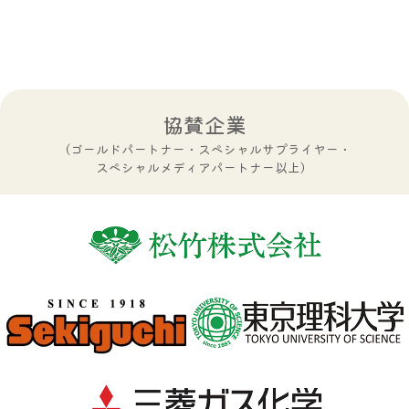
協賛企業
（ゴールドパートナー・スペシャルサプライヤー・
スペシャルメディアパートナー以上）