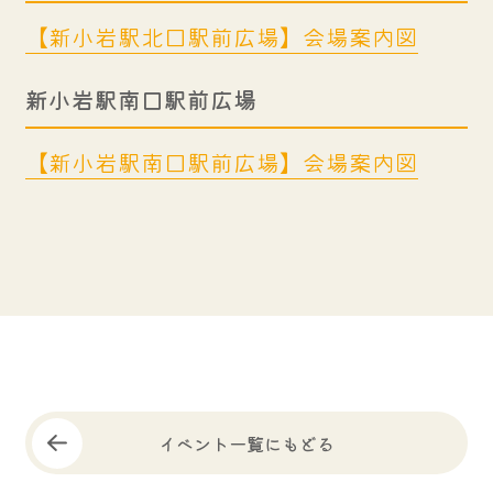
【新小岩駅北口駅前広場】会場案内図
新小岩駅南口駅前広場
【新小岩駅南口駅前広場】会場案内図
イベント一覧にもどる