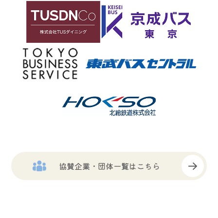
協賛企業・団体一覧はこちら