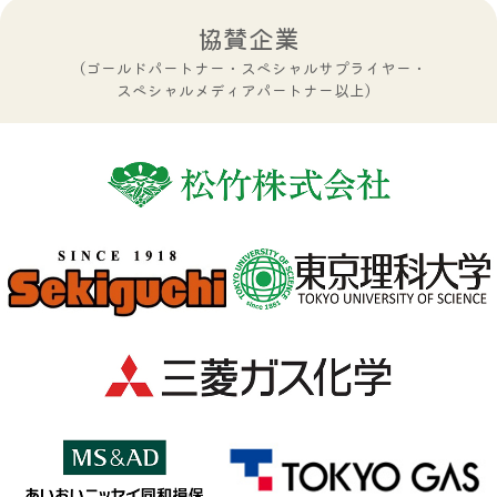
協賛企業
（ゴールドパートナー・スペシャルサプライヤー・
スペシャルメディアパートナー以上）