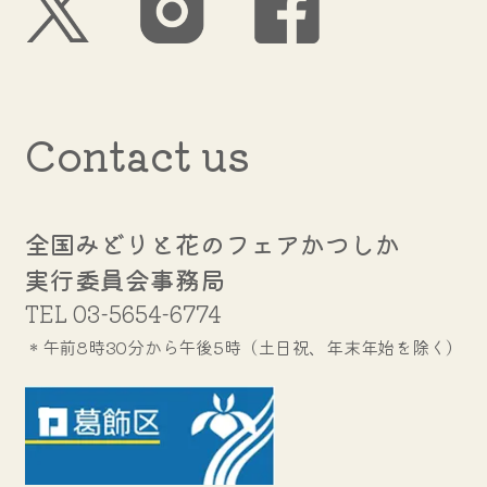
Contact us
全国みどりと花のフェアかつしか
実行委員会事務局
TEL
03-5654-6774
＊午前8時30分から午後5時（土日祝、年末年始を除く）