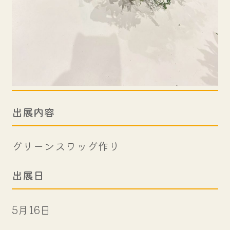
出展内容
グリーンスワッグ作り
出展日
5月16日