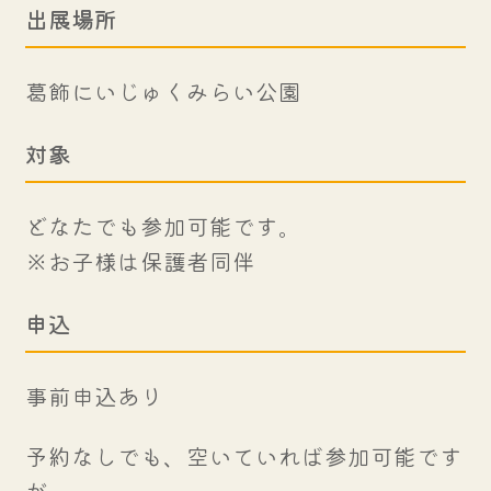
出展場所
葛飾にいじゅくみらい公園
対象
どなたでも参加可能です。
※お子様は保護者同伴
申込
事前申込あり
予約なしでも、空いていれば参加可能です
が、