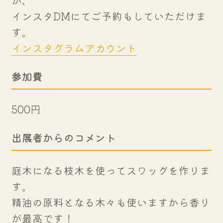
インスタDMにてご予約もしていただけま
す。
インスタグラムアカウント
参加費
500円
出展者からのコメント
庭木になる枝木を使ってスワッグを作りま
す。
精油の原料となる木々も使いますから香り
が最高です！