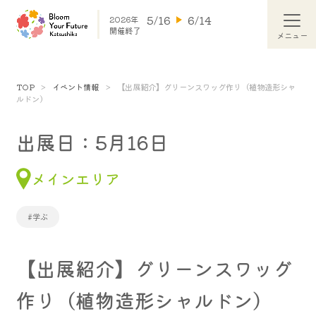
5/16
6/14
2026年
開催終了
TOP
イベント情報
【出展紹介】グリーンスワッグ作り（植物造形シャ
ルドン）
出展日：5月16日
メインエリア
#学ぶ
【出展紹介】グリーンスワッグ
作り（植物造形シャルドン）