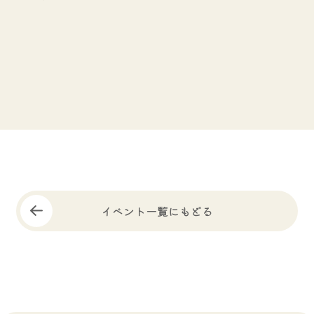
イベント一覧にもどる