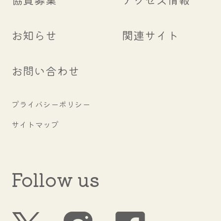
お知らせ
関連サイト
お問い合わせ
プライバシーポリシー
サイトマップ
Follow us