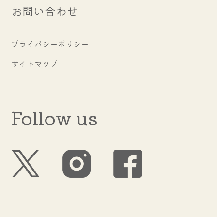
お問い合わせ
プライバシーポリシー
サイトマップ
Follow us