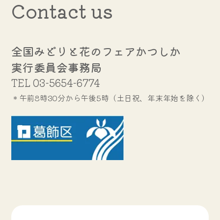
Contact us
全国みどりと花のフェアかつしか
実行委員会事務局
TEL
03-5654-6774
＊午前8時30分から午後5時（土日祝、年末年始を除く）