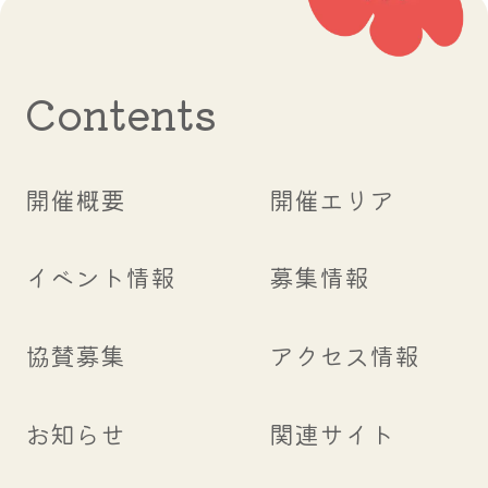
Contents
開催概要
開催エリア
イベント情報
募集情報
協賛募集
アクセス情報
お知らせ
関連サイト