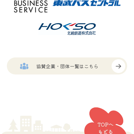
協賛企業・団体一覧はこちら