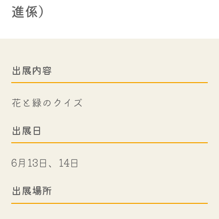
進係）
出展内容
花と緑のクイズ
出展日
6月13日、14日
出展場所