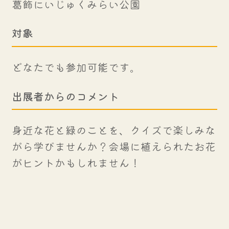
葛飾にいじゅくみらい公園
対象
どなたでも参加可能です。
出展者からのコメント
身近な花と緑のことを、クイズで楽しみな
がら学びませんか？会場に植えられたお花
がヒントかもしれません！