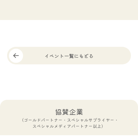
イベント一覧にもどる
協賛企業
（ゴールドパートナー・スペシャルサプライヤー・
スペシャルメディアパートナー以上）