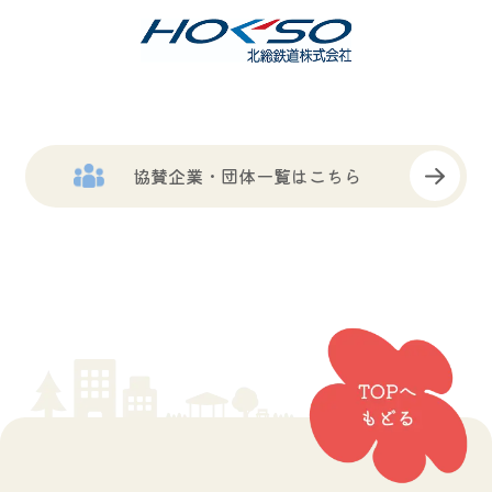
協賛企業・団体一覧はこちら