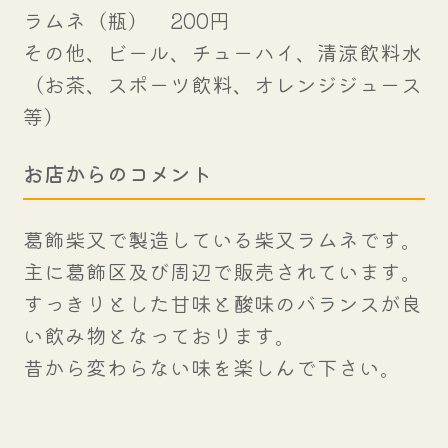
ラムネ（瓶） 200円
その他、ビール、チューハイ、清涼飲料水
（お茶、スポーツ飲料、オレンジジュース
等）
お店からのコメント
葛飾柴又で製造している柴又ラムネです。
主に葛飾区及び周辺で販売されています。
すっきりとした甘味と酸味のバランスが良
い飲み物となっております。
昔から変わらない味を楽しんで下さい。