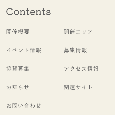
Contents
開催概要
開催エリア
イベント情報
募集情報
協賛募集
アクセス情報
お知らせ
関連サイト
お問い合わせ