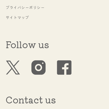
プライバシーポリシー
サイトマップ
Follow us
Contact us