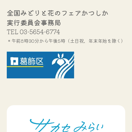
全国みどりと花のフェアかつしか
実行委員会事務局
TEL
03-5654-6774
＊午前8時30分から午後5時（土日祝、年末年始を除く）