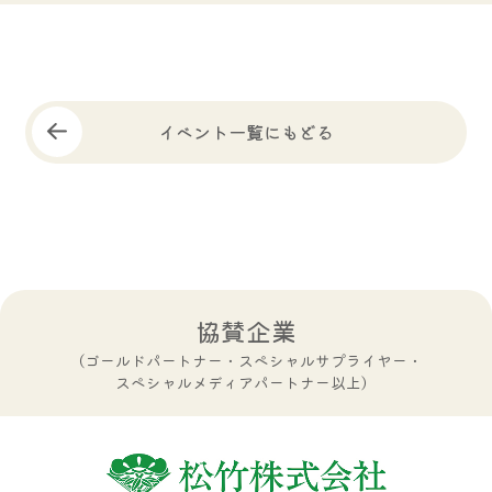
イベント一覧にもどる
協賛企業
（ゴールドパートナー・スペシャルサプライヤー・
スペシャルメディアパートナー以上）